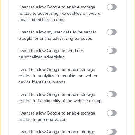
I want to allow Google to enable storage
related to advertising like cookies on web or
device identifiers in apps.
I want to allow my user data to be sent to
Google for online advertising purposes.
I want to allow Google to send me
personalized advertising.
I want to allow Google to enable storage
related to analytics like cookies on web or
device identifiers in apps.
Készül a Vadregény - Into the Woods
I want to allow Google to enable storage
a Magyar Színházban
related to functionality of the website or app.
Szilgyo
•
2014. április 16.
0
I want to allow Google to enable storage
related to personalization.
I want to allow Google to enable storage